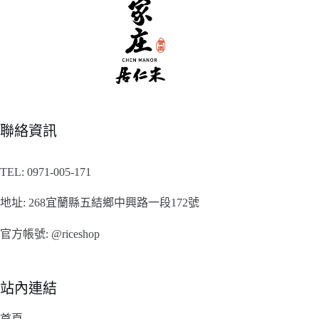
聯絡資訊
TEL:
0971-005-171
地址:
268宜蘭縣五結鄉中興路一段172號
官方帳號:
@riceshop
站內連結
首頁