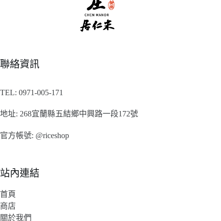
聯絡資訊
TEL:
0971-005-171
地址:
268宜蘭縣五結鄉中興路一段172號
官方帳號:
@riceshop
站內連結
首頁
商店
關於我們