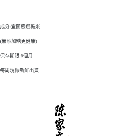
成分:宜蘭嚴選糙米
(無添加糖更健康)
保存期限:6個月
每周現做新鮮出貨