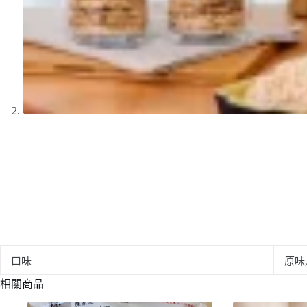
口味
原味
相關商品