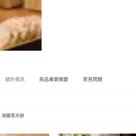
額外資訊
商品事實摘要
常見問題
, 海鹽黑米餅