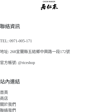
聯絡資訊
TEL:
0971-005-171
地址:
268宜蘭縣五結鄉中興路一段172號
官方帳號:
@riceshop
站內連結
首頁
商店
關於我們
聯絡我們