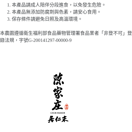
本產品請成人陪伴分段進食，以免發生危險。
本產品無添加防腐劑與色素，請安心食用。
保存條件請避免日照及高溫環境。
本農園遵循衛生福利部食品藥物管理署食品業者「非登不可」登
錄法規，字號G-200141297-00000-9