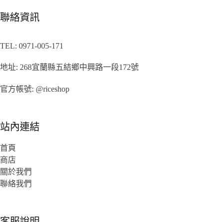
聯絡資訊
TEL:
0971-005-171
地址:
268宜蘭縣五結鄉中興路一段172號
官方帳號:
@riceshop
站內連結
首頁
商店
關於我們
聯絡我們
客服說明