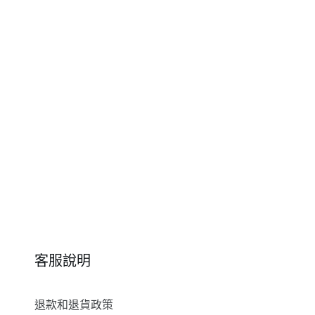
客服說明
退款和退貨政策