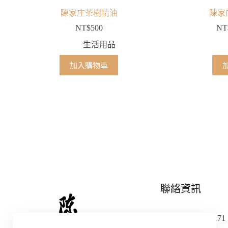
陳家庄茶樹精油
陳家
NT$
500
NT
生活用品
加入購物車
聯絡資訊
TEL:
0971-005-171