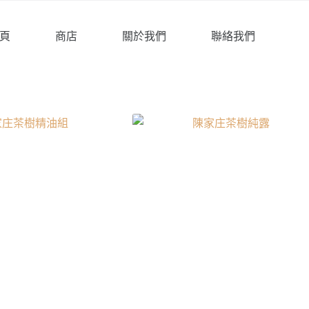
頁
商店
關於我們
聯絡我們
生活用品