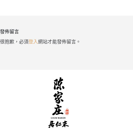
發佈留言
很抱歉，必須
登入
網站才能發佈留言。