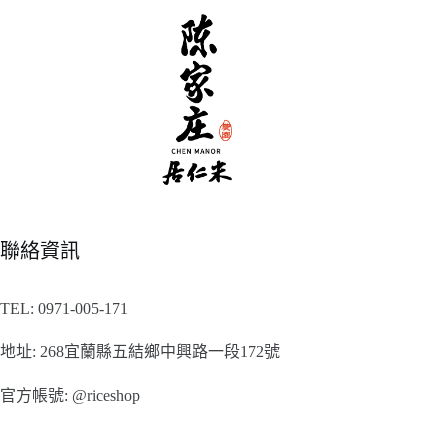
聯絡資訊
TEL:
0971-005-171
地址:
268宜蘭縣五結鄉中興路一段172號
官方帳號:
@riceshop