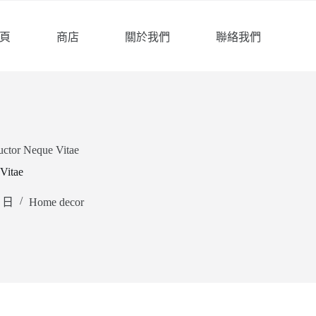
頁
商店
關於我們
聯絡我們
ctor Neque Vitae
Vitae
4 日
Home decor